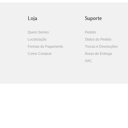
Loja
Suporte
Quem Somos
Pedido
Localização
Status do Pedido
Formas de Pagamento
Trocas e Devoluções
Como Comprar
Áreas de Entrega
SAC