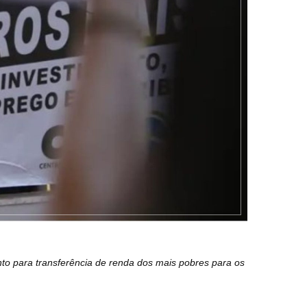
nto para transferência de renda dos mais pobres para os