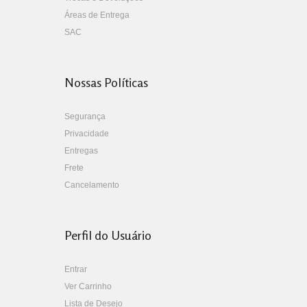
Áreas de Entrega
SAC
Nossas Políticas
Segurança
Privacidade
Entregas
Frete
Cancelamento
Perfil do Usuário
Entrar
Ver Carrinho
Lista de Desejo