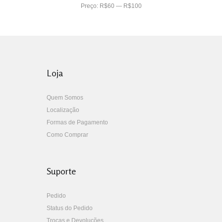
Preço:
R$60
—
R$100
Loja
Quem Somos
Localização
Formas de Pagamento
Como Comprar
Suporte
Pedido
Status do Pedido
Trocas e Devoluções