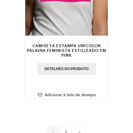
CAMISETA ESTAMPA UNICOLOR
PALAVRA FEMINISTA ESTILIZADO EM
PINK
DETALHES DO PRODUTO
Adicionar à lista de desejos
1
2
→