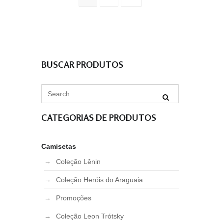
BUSCAR PRODUTOS
CATEGORIAS DE PRODUTOS
Camisetas
Coleção Lênin
Coleção Heróis do Araguaia
Promoções
Coleção Leon Trótsky