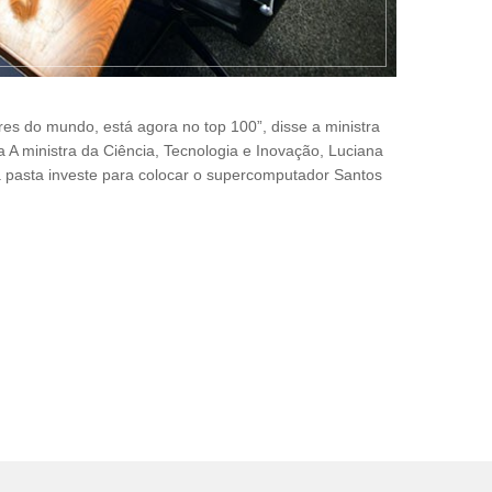
s do mundo, está agora no top 100”, disse a ministra
 A ministra da Ciência, Tecnologia e Inovação, Luciana
 a pasta investe para colocar o supercomputador Santos