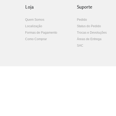
Loja
Suporte
Quem Somos
Pedido
Localização
Status do Pedido
Formas de Pagamento
Trocas e Devoluções
Como Comprar
Áreas de Entrega
SAC