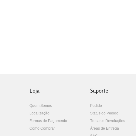
Loja
Suporte
Quem Somos
Pedido
Localização
Status do Pedido
Formas de Pagamento
Trocas e Devoluções
Como Comprar
Áreas de Entrega