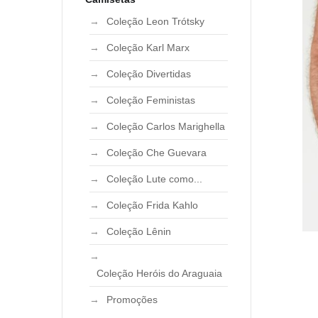
Coleção Leon Trótsky
Coleção Karl Marx
Coleção Divertidas
Coleção Feministas
Coleção Carlos Marighella
Coleção Che Guevara
Coleção Lute como...
Coleção Frida Kahlo
Coleção Lênin
Coleção Heróis do Araguaia
Promoções