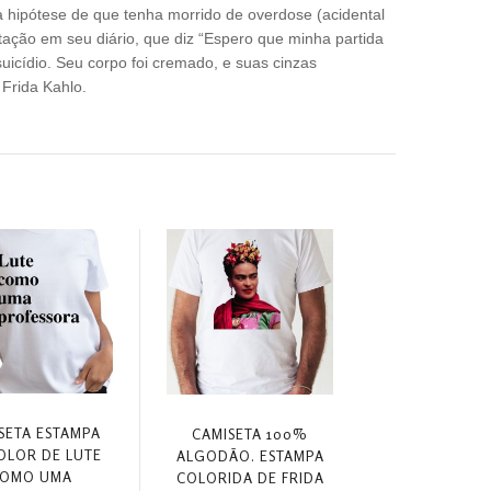
 hipótese de que tenha morrido de overdose (acidental
ação em seu diário, que diz “Espero que minha partida
suicídio. Seu corpo foi cremado, e suas cinzas
Frida Kahlo.
SETA ESTAMPA
CAMISETA 100%
OLOR DE LUTE
ALGODÃO. ESTAMPA
OMO UMA
COLORIDA DE FRIDA