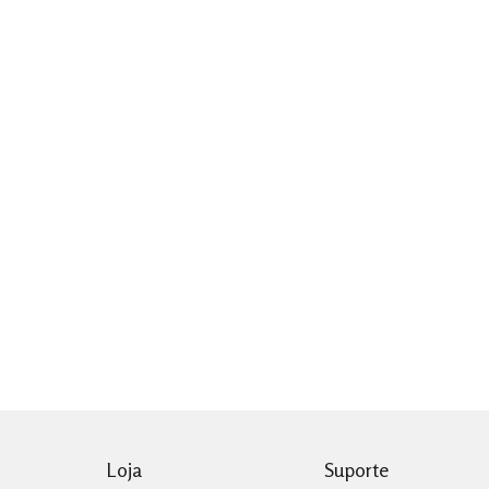
Loja
Suporte