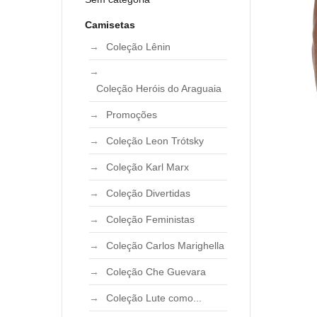
Camisetas
Coleção Lênin
Coleção Heróis do Araguaia
Promoções
Coleção Leon Trótsky
Coleção Karl Marx
Coleção Divertidas
Coleção Feministas
Coleção Carlos Marighella
Coleção Che Guevara
Coleção Lute como...